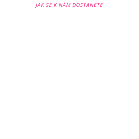
JAK SE K NÁM DOSTANETE