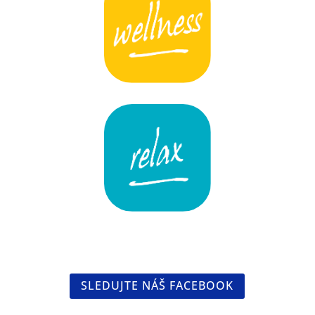
SLEDUJTE NÁŠ FACEBOOK